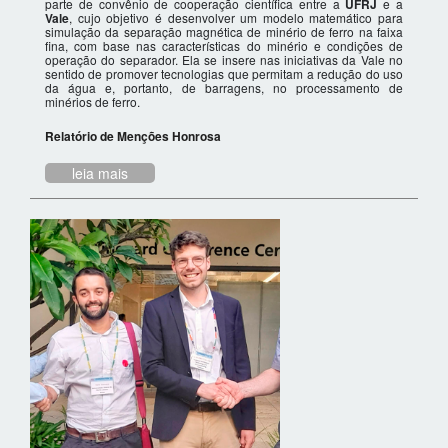
parte de convênio de cooperação científica entre a
UFRJ
e a
Vale
, cujo objetivo é desenvolver um modelo matemático para
simulação da separação magnética de minério de ferro na faixa
fina, com base nas características do minério e condições de
operação do separador. Ela se insere nas iniciativas da Vale no
sentido de promover tecnologias que permitam a redução do uso
da água e, portanto, de barragens, no processamento de
minérios de ferro.
Relatório de Menções Honrosa
leia mais