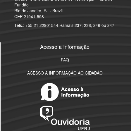
Fundão
Rio de Janeiro, RJ - Brazil
CEP 21941-598
Tels.: +55 21 22901544 Ramais 237, 238, 246 ou 247
Acesso à Informação
FAQ
ACESSO À INFORMAÇÃO AO CIDADÃO