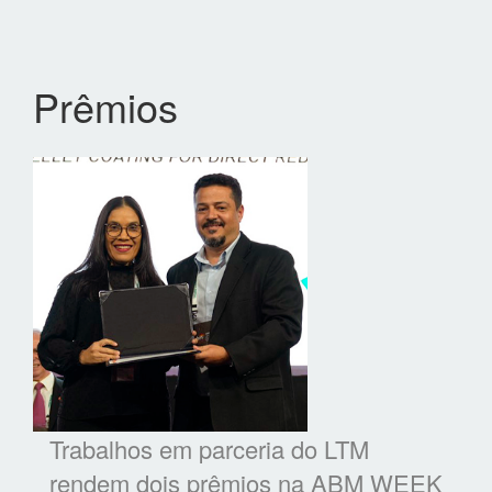
Prêmios
Trabalhos em parceria do LTM
rendem dois prêmios na ABM WEEK