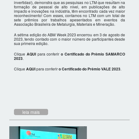
invertidas!), demonstra que as pesquisas no LTM que resultam na
formação de pessoal de alto nível, em publicações de alto
impacto e inovações na indústria, têm encontrado cada vez maior
reconhecimento! Com esses, contamos no LTM com um total de
sete prêmios por trabalhos apesentados em eventos da
Associação Brasileira de Metalurgia, Materiais e Mineração.
A sétima edição do ABM Week 2023 encerrou em 3 de agosto de
2023, tendo contado com o maior número de participantes desde
sua primeira edição.
Clique
AQUI
para conferir
o Certificado do Prêmio SAMARCO
2023
.
Clique
AQUI
para conferir
o Certificado do Prêmio VALE 2023
.
leia mais