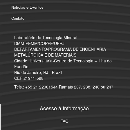
Notícias e Eventos
Contato
Laboratório de Tecnologia Mineral
​DMM-PEMM/COPPE/UFRJ
DEPARTAMENTO/PROGRAMA DE ENGENHARIA
METALÚRGICA E DE MATERIAIS
Cidade. Universitária-Centro de Tecnologia – Ilha do
Fundão
Rio de Janeiro, RJ - Brazil
CEP 21941-598
Tels.: +55 21 22901544 Ramais 237, 238, 246 ou 247
Acesso à Informação
FAQ