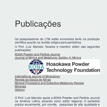
Publicações
Os pesquisadores do LTM estão envolvidos tanto na produção
científica quanto na revisão artigos para periódicos.
O Prof. Luís Marcelo Tavares é membro editor das seguintes
publicações:
KONA Powder and Particle Journal
Journal of Mining and Metallurgy. Section A: Mining
International Journal of Mineralogy
Revista da Escola de Minas
Mineral Processing and Extractive Metallurgy Review
Minerals
Heliyon
O Prof. Luís Marcelo apoia a KONA Powder and Particle Journal
na América Latina, atuando como editor regional. O periódico
pubica anualmente, por convite, pesquisas de alta qualidade e