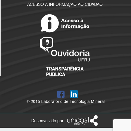
ACESSO À INFORMAÇÃO AO CIDADÃO
© 2015 Laboratório de Tecnologia Mineral
Desenvolvido por: