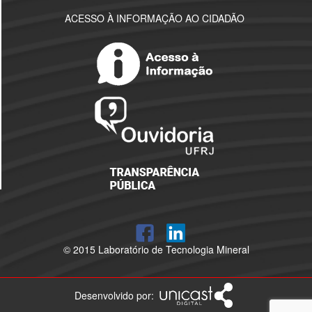
ACESSO À INFORMAÇÃO AO CIDADÃO
© 2015 Laboratório de Tecnologia Mineral
Desenvolvido por: