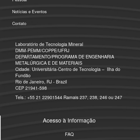
Notícias e Eventos
Contato
Laboratório de Tecnologia Mineral
​DMM-PEMM/COPPE/UFRJ
DEPARTAMENTO/PROGRAMA DE ENGENHARIA
METALÚRGICA E DE MATERIAIS
Cidade. Universitária-Centro de Tecnologia – Ilha do
Fundão
Rio de Janeiro, RJ - Brazil
CEP 21941-598
Tels.: +55 21 22901544 Ramais 237, 238, 246 ou 247
Acesso à Informação
FAQ