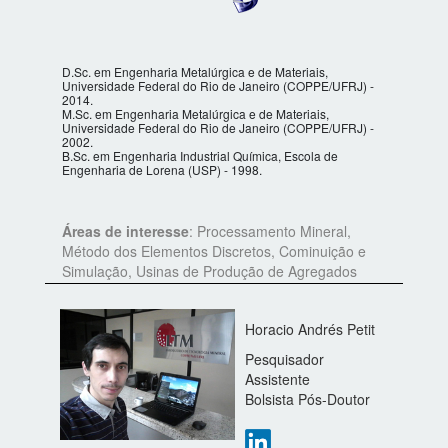
D.Sc. em Engenharia Metalúrgica e de Materiais,
Universidade Federal do Rio de Janeiro (COPPE/UFRJ) -
2014.
M.Sc. em Engenharia Metalúrgica e de Materiais,
Universidade Federal do Rio de Janeiro (COPPE/UFRJ) -
2002.
B.Sc. em Engenharia Industrial Química, Escola de
Engenharia de Lorena (USP) - 1998.
Áreas de interesse
: Processamento Mineral,
Método dos Elementos Discretos, Cominuição e
Simulação, Usinas de Produção de Agregados
Horacio Andrés Petit
Pesquisador
Assistente
Bolsista Pós-Doutor