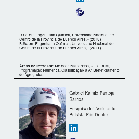
D.Sc. em Engenharia Química, Universidad Nacional del
Centro de la Provincia de Buenos Aires, - (2018)
B.Sc. em Engenharia Química, Universidad Nacional del
Centro de la Provincia de Buenos Aires, - (2011)
Áreas de interesse
: Métodos Numéricos, CFD, DEM,
Programação Numérica, Classificação a Ar, Beneficiamento
de Agregados
Gabriel Kamilo Pantoja
Barrios
Pesquisador Assistente
Bolsista Pós-Doutor