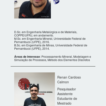
D.Sc. em Engenharia Metalúrgica e de Materiais,
COPPE/UFRJ, em andamento.
M.Sc. em Engenharia Mineral, Universidade Federal de
Pernambuco (UFPE), 2016.
B.Sc. em Engenharia de Minas, Universidade Federal de
Pernambuco (UFPE), 2014.
Áreas de Interesse
: Processamento Mineral, Modelagem e
Simulação de Processos, Método dos Elementos Discretos
Renan Cardoso
Calmon
Pesquisador
Assistente
Estudante de
Mestrado