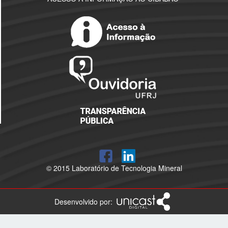
© 2015 Laboratório de Tecnologia Mineral
Desenvolvido por: