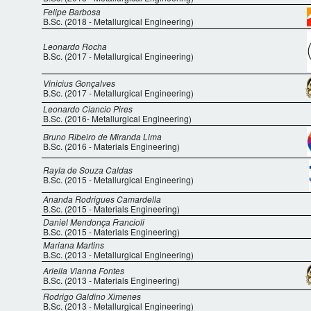
Felipe Barbosa
B.Sc. (2018 - Metallurgical Engineering)
Leonardo Rocha
B.Sc. (2017 - Metallurgical Engineering)
Vinicius Gonçalves
B.Sc. (2017 - Metallurgical Engineering)
Leonardo Ciancio Pires
B.Sc. (2016- Metallurgical Engineering)
Bruno Ribeiro de Miranda Lima
B.Sc. (2016 - Materials Engineering)
Rayla de Souza Caldas
B.Sc. (2015 - Metallurgical Engineering)
Ananda Rodrigues Camardella
B.Sc. (2015 - Materials Engineering)
Daniel Mendonça Francioli
B.Sc. (2015 - Materials Engineering)
Mariana Martins
B.Sc. (2013 - Metallurgical Engineering)
Ariella Vianna Fontes
B.Sc. (2013 - Materials Engineering)
Rodrigo Galdino Ximenes
B.Sc. (2013 - Metallurgical Engineering)