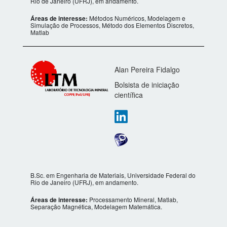
Rio de Janeiro (UFRJ), em andamento.
Áreas de interesse:
Métodos Numéricos, Modelagem e
Simulação de Processos, Método dos Elementos Discretos,
Matlab
Alan Pereira Fidalgo
Bolsista de iniciação
científica
B.Sc. em Engenharia de Materiais, Universidade Federal do
Rio de Janeiro (UFRJ), em andamento.
Áreas de interesse:
Processamento Mineral, Matlab,
Separação Magnética, Modelagem Matemática.