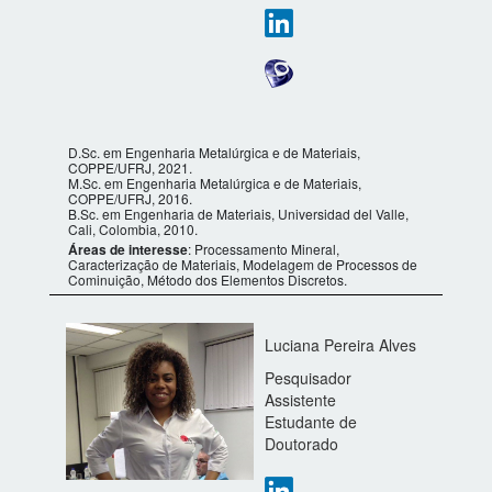
D.Sc. em Engenharia Metalúrgica e de Materiais,
COPPE/UFRJ, 2021.
M.Sc. em Engenharia Metalúrgica e de Materiais,
COPPE/UFRJ, 2016.
B.Sc. em Engenharia de Materiais, Universidad del Valle,
Cali, Colombia, 2010.
Áreas de interesse
: Processamento Mineral,
Caracterização de Materiais, Modelagem de Processos de
Cominuição, Método dos Elementos Discretos.
Luciana Pereira Alves
Pesquisador
Assistente
Estudante de
Doutorado