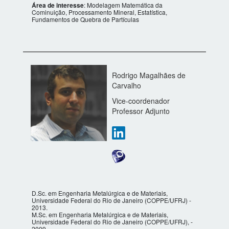
Área de interesse
: Modelagem Matemática da
Cominuição, Processamento Mineral, Estatística,
Fundamentos de Quebra de Partículas
Rodrigo Magalhães de
Carvalho
Vice-coordenador
Professor Adjunto
D.Sc. em Engenharia Metalúrgica e de Materiais,
Universidade Federal do Rio de Janeiro (COPPE/UFRJ) -
2013.
M.Sc. em Engenharia Metalúrgica e de Materiais,
Universidade Federal do Rio de Janeiro (COPPE/UFRJ), -
2009.