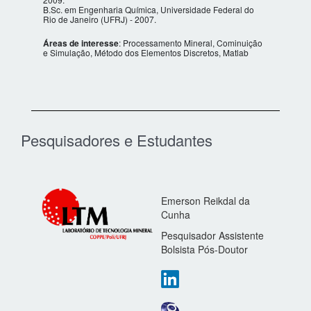
B.Sc. em Engenharia Química, Universidade Federal do
Rio de Janeiro (UFRJ) - 2007.
Áreas de interesse
: Processamento Mineral, Cominuição
e Simulação, Método dos Elementos Discretos, Matlab
Pesquisadores e Estudantes
Emerson Reikdal da
Cunha
Pesquisador Assistente
Bolsista Pós-Doutor