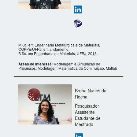
M.Sc. em Engenharia Metalúrgica e de Materiais,
COPPE/UFRJ, em andamento.
B.Sc. em Engenharia de Materiais, UFRJ, 2018.
Áreas de interesse
: Modelagem e Simulação de
Processos, Modelagem Matemática da Cominuição, Matlab
Brena Nunes da
Rocha
Pesquisador
Assistente
Estudante de
Mestrado