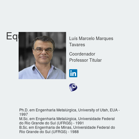
Equipe
Luís Marcelo Marques
Tavares
Coordenador
Professor Titular
Ph.D. em Engenharia Metalúrgica, University of Utah, EUA -
1997
M.Sc. em Engenharia Metalúrgica, Universidade Federal
do Rio Grande do Sul (UFRGS) - 1991
B.Sc. em Engenharia de Minas, Universidade Federal do
Rio Grande do Sul (UFRGS) - 1988