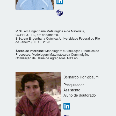
M.Sc. em Engenharia Metalúrgica e de Materiais,
COPPE/UFRJ, em andamento.
B.Sc. em Engenharia Química, Universidade Federal do Rio
de Janeiro (UFRJ), 2020.
Áreas de interesse
: Modelagem e Simulação Dinâmica de
Processos, Modelagem Matemática da Cominuição,
Otimização de Usina de Agregados, MatLab
Bernardo Honigbaum
Pesquisador
Assistente
Aluno de doutorado