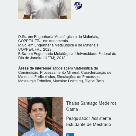
D.Sc. em Engenharia Metalúrgica e de Materiais,
COPPE/UFRJ, em andamento.
M.Sc. em Engenharia Metalúrgica e de Materiais,
COPPE/UFRJ, 2023.
B.Sc. em Engenharia Metalúrgica, Universidade Federal do
Rio de Janeiro (UFRJ), 2018.
Áreas de interesse
: Modelagem Matemática da
Cominuição, Processamento Mineral, Caracterização de
Materiais Particulados, Simulações de Processos,
Metalurgia Extrativa, Machine Learning, Digital Twin.
Thales Santiago Medeiros
Gama
Pesquisador Assistente
Estudante de Mestrado