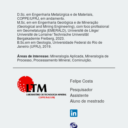
D.Sc. em Engenharia Metalúrgica e de Materiais,
COPPE/UFRJ, em andamento.
M.Sc. em em Engenharia Geológica e de Mineração
(Geological and Mining Engineering), com foco profissional
em Geometalurgia (EMERALD), Université de Liège/
Université de Lorraine/ Technische Universität
Bergakademie Freiberg, 2023.
B.Sc.em em Geologia, Universidade Federal do Rio de
Janeiro (UFRJ), 2019.
Áreas de interesse:
Mineralogia Aplicada, Mineralogia de
Processo, Processamento Mineral, Cominuição.
Felipe Costa
Pesquisador
Assistente
Aluno de mestrado