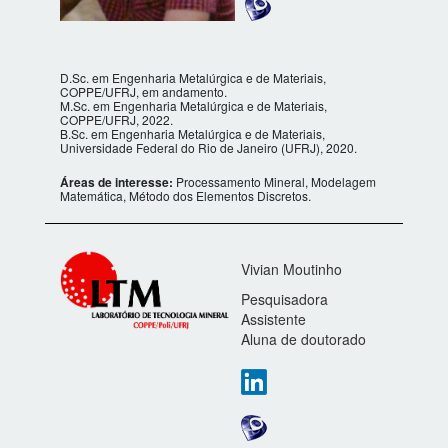
D.Sc. em Engenharia Metalúrgica e de Materiais,
COPPE/UFRJ, em andamento.
M.Sc. em Engenharia Metalúrgica e de Materiais,
COPPE/UFRJ, 2022.
B.Sc. em Engenharia Metalúrgica e de Materiais,
Universidade Federal do Rio de Janeiro (UFRJ), 2020.
Áreas de interesse:
Processamento Mineral, Modelagem
Matemática, Método dos Elementos Discretos.
Vivian Moutinho
Pesquisadora
Assistente
Aluna de doutorado