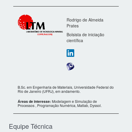
Rodrigo de Almeida
Prates
Bolsista de iniciação
científica
B.Sc. em Engenharia de Materiais, Universidade Federal do
Rio de Janeiro (UFRJ), em andamento.
Áreas de interesse:
Modelagem e Simulação de
Processos , Programação Numérica, Matlab, Dyssol.
Equipe Técnica