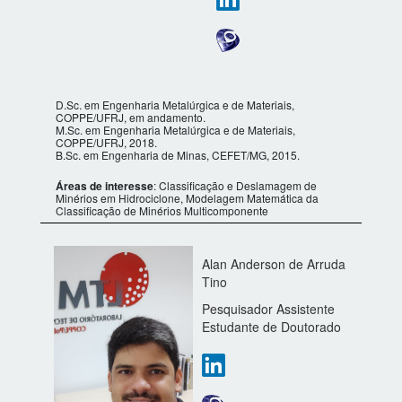
​D.Sc. em Engenharia Metalúrgica e de Materiais,
COPPE/UFRJ, em andamento.
M.Sc. em Engenharia Metalúrgica e de Materiais,
COPPE/UFRJ, 2018.
B.Sc. em Engenharia de Minas, CEFET/MG, 2015.
Áreas de interesse
: Classificação e Deslamagem de
Minérios em Hidrociclone, Modelagem Matemática da
Classificação de Minérios Multicomponente
Alan Anderson de Arruda
Tino
Pesquisador Assistente
Estudante de Doutorado