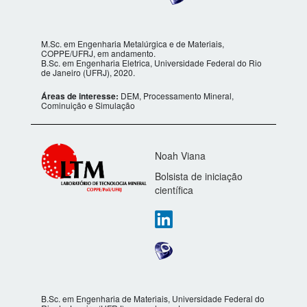
M.Sc. em Engenharia Metalúrgica e de Materiais,
COPPE/UFRJ, em andamento.
B.Sc. em Engenharia Eletrica, Universidade Federal do Rio
de Janeiro (UFRJ), 2020.
Áreas de interesse:
DEM, Processamento Mineral,
Cominuição e Simulação
Noah Viana
Bolsista de iniciação
científica
B.Sc. em Engenharia de Materiais, Universidade Federal do