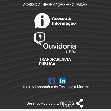
ACESSO À INFORMAÇÃO AO CIDADÃO
© 2015 Laboratório de Tecnologia Mineral
Desenvolvido por: