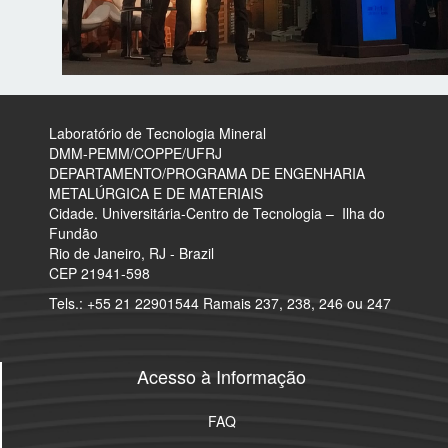
Laboratório de Tecnologia Mineral
​DMM-PEMM/COPPE/UFRJ
DEPARTAMENTO/PROGRAMA DE ENGENHARIA
METALÚRGICA E DE MATERIAIS
Cidade. Universitária-Centro de Tecnologia – Ilha do
Fundão
Rio de Janeiro, RJ - Brazil
CEP 21941-598
Tels.: +55 21 22901544 Ramais 237, 238, 246 ou 247
Acesso à Informação
FAQ