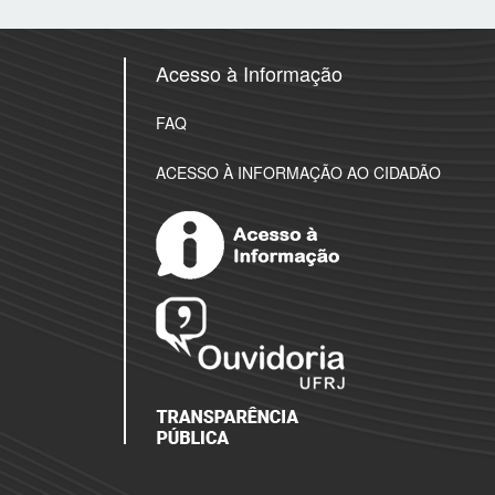
Acesso à Informação
FAQ
ACESSO À INFORMAÇÃO AO CIDADÃO