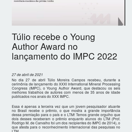
Túlio recebe o Young
Author Award no
lançamento do IMPC 2022
27 de abril de 2021
No dia 27 de abril Túlio Moreira Campos recebeu, durante a
cerimônia de lançamento do XXXI International Mineral Processing
Congress (IMPC), o Young Author Award, que destacou os seis
melhores trabalhos de autores com menos de 35 anos de idade
publicados nos anais do XXX IMPC.
Essa é apenas a terceira vez que um jovem pesquisador atuante
no Brasil recebe o prêmio, o que mostra a grande importância
dessa premiação para o país e o LTM! Temos grande orgulho que
dois desses receberam o prêmio enquanto alunos do LTM (Prof.
Rodrigo M. de Carvalho foi um dos recipientes do IMPC de 2014), o
que atesta para o reconhecimento internacional das pesquisas no
LTM.