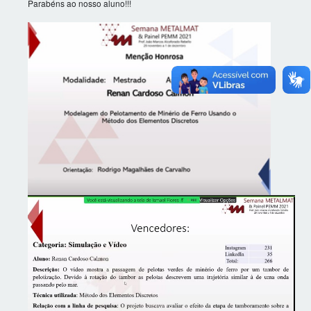
Parabéns ao nosso aluno!!!