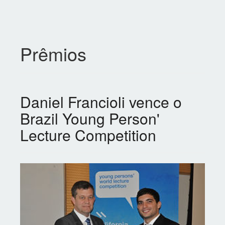
Prêmios
Daniel Francioli vence o
Brazil Young Person'
Lecture Competition