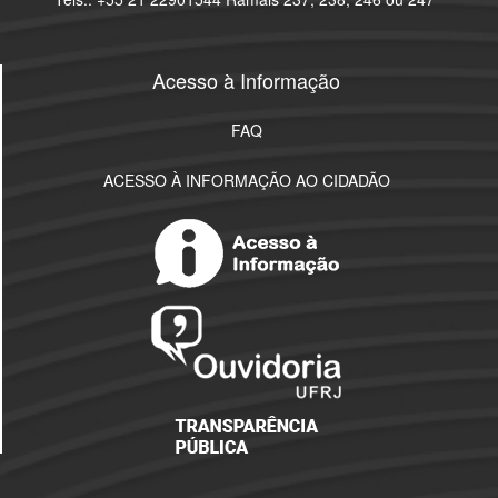
Acesso à Informação
FAQ
ACESSO À INFORMAÇÃO AO CIDADÃO