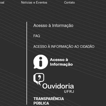
oal
Notícias e Eventos
Contato
Acesso à Informação
FAQ
ACESSO À INFORMAÇÃO AO CIDADÃO