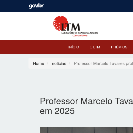
INÍCIO
O LTM
PRÊMIOS
Home
noticias
Professor Marcelo Tavares pro
Professor Marcelo Tava
em 2025