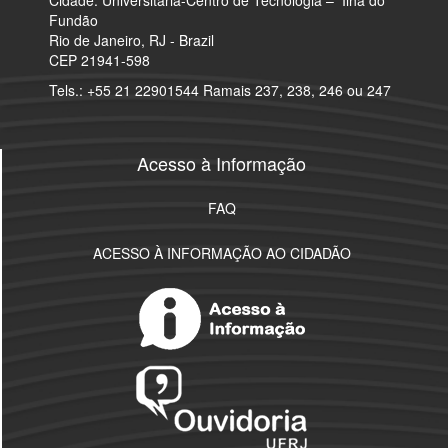
Fundão
Rio de Janeiro, RJ - Brazil
CEP 21941-598
Tels.: +55 21 22901544 Ramais 237, 238, 246 ou 247
Acesso à Informação
FAQ
ACESSO À INFORMAÇÃO AO CIDADÃO