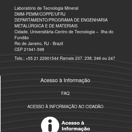
Laboratório de Tecnologia Mineral
​DMM-PEMM/COPPE/UFRJ
DEPARTAMENTO/PROGRAMA DE ENGENHARIA
METALÚRGICA E DE MATERIAIS
Cidade. Universitária-Centro de Tecnologia – Ilha do
Fundão
Rio de Janeiro, RJ - Brazil
CEP 21941-598
Tels.: +55 21 22901544 Ramais 237, 238, 246 ou 247
Acesso à Informação
FAQ
ACESSO À INFORMAÇÃO AO CIDADÃO