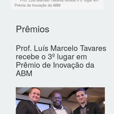
Prof. Luís Marcelo Tavares recebe o 3º lugar em
Prêmio de Inovação da ABM
Prêmios
Prof. Luís Marcelo Tavares
recebe o 3º lugar em
Prêmio de Inovação da
ABM