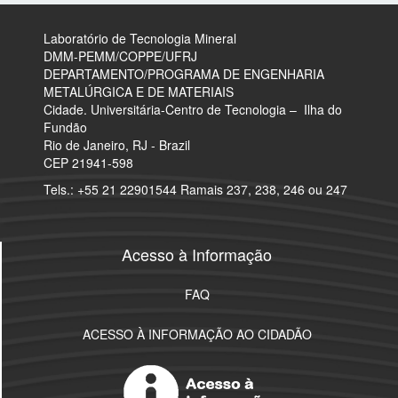
Laboratório de Tecnologia Mineral
​DMM-PEMM/COPPE/UFRJ
DEPARTAMENTO/PROGRAMA DE ENGENHARIA
METALÚRGICA E DE MATERIAIS
Cidade. Universitária-Centro de Tecnologia – Ilha do
Fundão
Rio de Janeiro, RJ - Brazil
CEP 21941-598
Tels.: +55 21 22901544 Ramais 237, 238, 246 ou 247
Acesso à Informação
FAQ
ACESSO À INFORMAÇÃO AO CIDADÃO