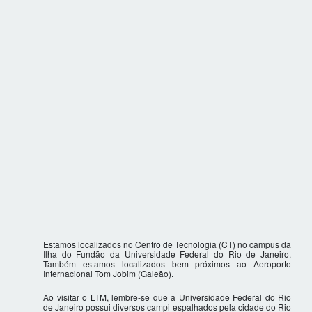
Estamos localizados no Centro de Tecnologia (CT) no campus da
Ilha do Fundão da Universidade Federal do Rio de Janeiro.
Também estamos localizados bem próximos ao Aeroporto
Internacional Tom Jobim (Galeão).
Ao visitar o LTM, lembre-se que a Universidade Federal do Rio
de Janeiro possui diversos campi espalhados pela cidade do Rio