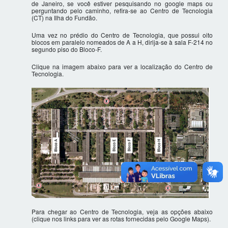
de Janeiro, se você estiver pesquisando no google maps ou
perguntando pelo caminho, refira-se ao Centro de Tecnologia
(CT) na Ilha do Fundão.
Uma vez no prédio do Centro de Tecnologia, que possui oito
blocos em paralelo nomeados de A a H, dirija-se à sala F-214 no
segundo piso do Bloco-F.
Clique na imagem abaixo para ver a localização do Centro de
Tecnologia.
Para chegar ao Centro de Tecnologia, veja as opções abaixo
(clique nos links para ver as rotas fornecidas pelo Google Maps).