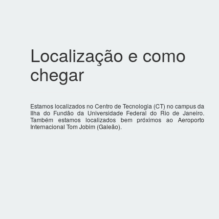
Localização e como
chegar
Estamos localizados no Centro de Tecnologia (CT) no campus da
Ilha do Fundão da Universidade Federal do Rio de Janeiro.
Também estamos localizados bem próximos ao
Aeroporto
Internacional Tom Jobim (Galeão)
.