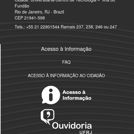
Fundão
Rio de Janeiro, RJ - Brazil
CEP 21941-598
Tels.: +55 21 22901544 Ramais 237, 238, 246 ou 247
Acesso à Informação
FAQ
ACESSO À INFORMAÇÃO AO CIDADÃO