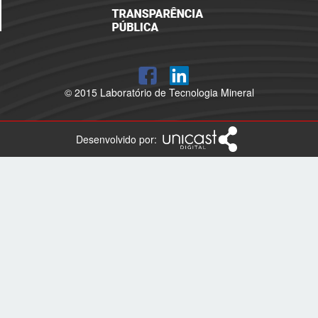
© 2015 Laboratório de Tecnologia Mineral
Desenvolvido por: