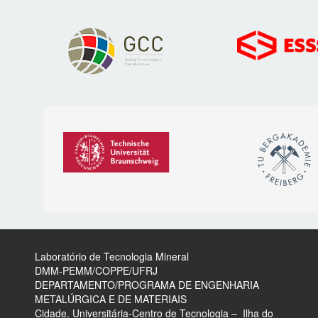
Laboratório de Tecnologia Mineral
​DMM-PEMM/COPPE/UFRJ
DEPARTAMENTO/PROGRAMA DE ENGENHARIA
METALÚRGICA E DE MATERIAIS
Cidade. Universitária-Centro de Tecnologia – Ilha do