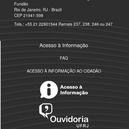
Fundão
Rio de Janeiro, RJ - Brazil
CEP 21941-598
Tels.: +55 21 22901544 Ramais 237, 238, 246 ou 247
Acesso à Informação
FAQ
ACESSO À INFORMAÇÃO AO CIDADÃO