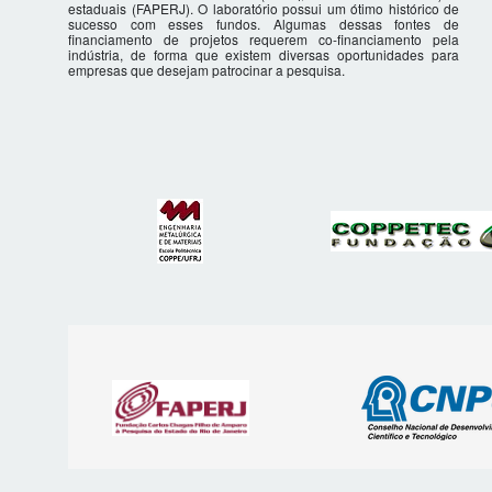
estaduais (FAPERJ). O laboratório possui um ótimo histórico de
sucesso com esses fundos. Algumas dessas fontes de
financiamento de projetos requerem co-financiamento pela
indústria, de forma que existem diversas oportunidades para
empresas que desejam patrocinar a pesquisa.