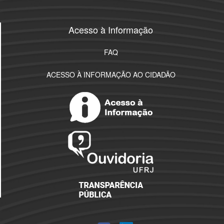
Acesso à Informação
FAQ
ACESSO À INFORMAÇÃO AO CIDADÃO